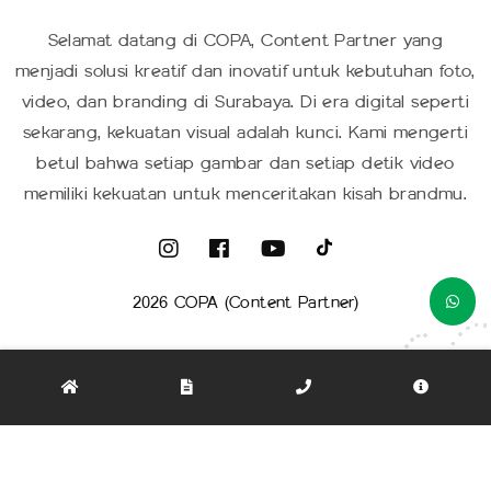
Selamat datang di COPA, Content Partner yang
menjadi solusi kreatif dan inovatif untuk kebutuhan foto,
video, dan branding di Surabaya. Di era digital seperti
sekarang, kekuatan visual adalah kunci. Kami mengerti
betul bahwa setiap gambar dan setiap detik video
memiliki kekuatan untuk menceritakan kisah brandmu.
2026 COPA (Content Partner)