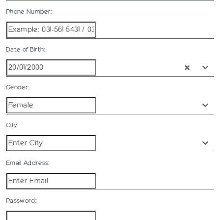
Phone Number:
Date of Birth:
Gender:
City:
Email Address:
Password: