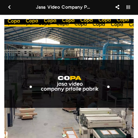
Jasa Video Company Profile Pabrik