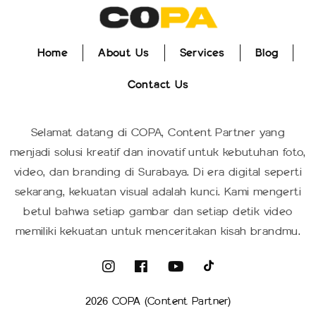
Home
About Us
Services
Blog
Home
About Us
Services
Blog
Contact Us
Contact Us
Selamat datang di COPA, Content Partner yang
menjadi solusi kreatif dan inovatif untuk kebutuhan foto,
video, dan branding di Surabaya. Di era digital seperti
sekarang, kekuatan visual adalah kunci. Kami mengerti
betul bahwa setiap gambar dan setiap detik video
memiliki kekuatan untuk menceritakan kisah brandmu.
2026 COPA (Content Partner)