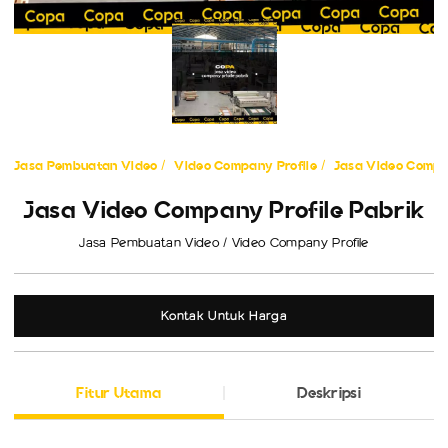
Jasa Pembuatan Video
Video Company Profile
Jasa Video Compan
Jasa Video Company Profile Pabrik
Jasa Pembuatan Video / Video Company Profile
Kontak Untuk Harga
Fitur Utama
Deskripsi