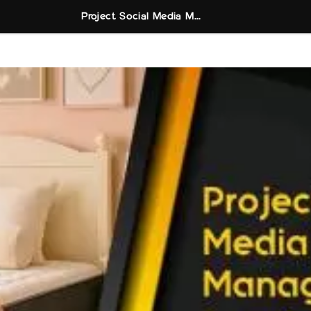
Project Social Media Management Instabed