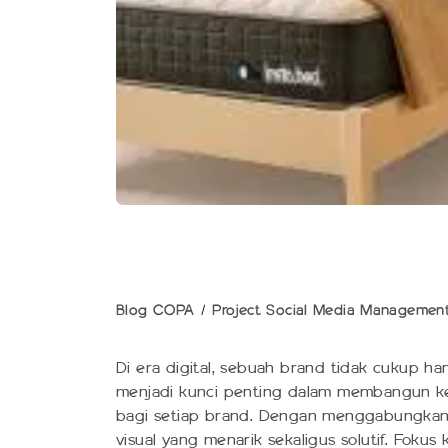
Blog COPA
Project Social Media Managemen
Di era digital, sebuah brand tidak cukup 
menjadi kunci penting dalam membangun ke
bagi setiap brand. Dengan menggabungkan k
visual yang menarik sekaligus solutif. Foku