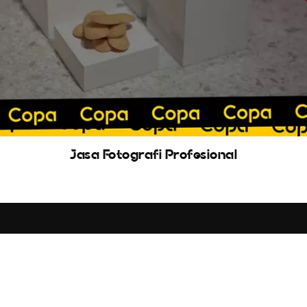
Jasa Fotografi Profesional