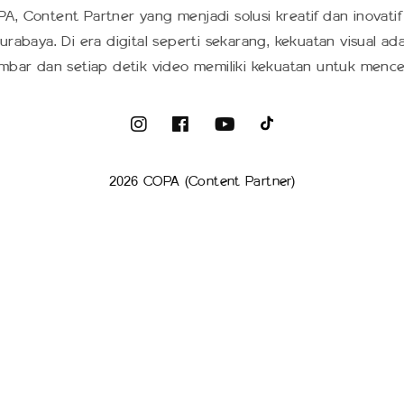
A, Content Partner yang menjadi solusi kreatif dan inovatif
urabaya. Di era digital seperti sekarang, kekuatan visual ad
mbar dan setiap detik video memiliki kekuatan untuk mence
2026 COPA (Content Partner)