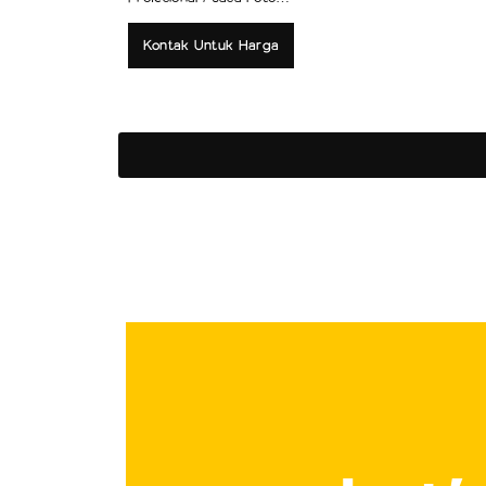
Produk
Kontak Untuk Harga