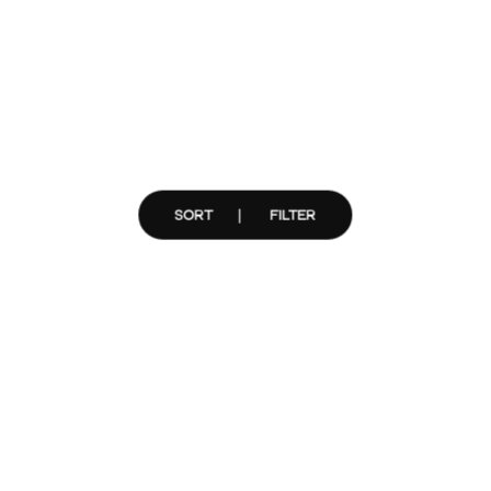
SORT
FILTER