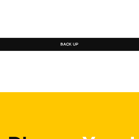
BACK UP