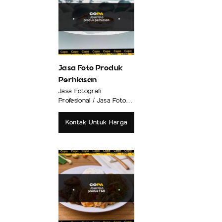
Jasa Foto Produk
Perhiasan
Jasa Fotografi
Profesional / Jasa Foto
Produk
Kontak Untuk Harga