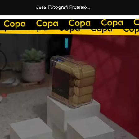
Jasa Fotografi Profesional