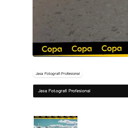
Jasa Fotografi Profesional
Jasa Fotografi Profesional