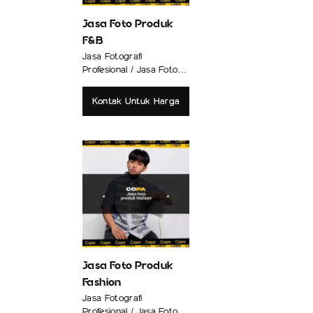
Jasa Foto Produk
F&B
Jasa Fotografi
Profesional / Jasa Foto
Produk
Kontak Untuk Harga
Jasa Foto Produk
Fashion
Jasa Fotografi
Profesional / Jasa Foto