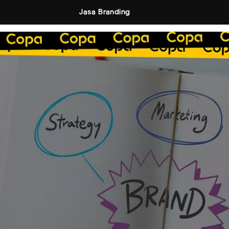
Jasa Branding