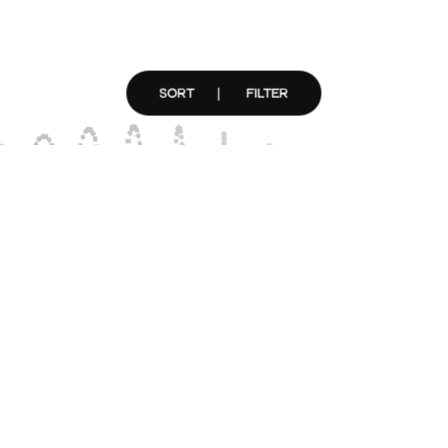
SORT
FILTER