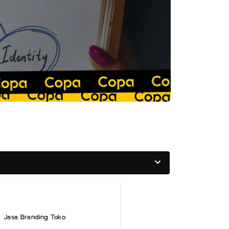
Jasa Branding Toko