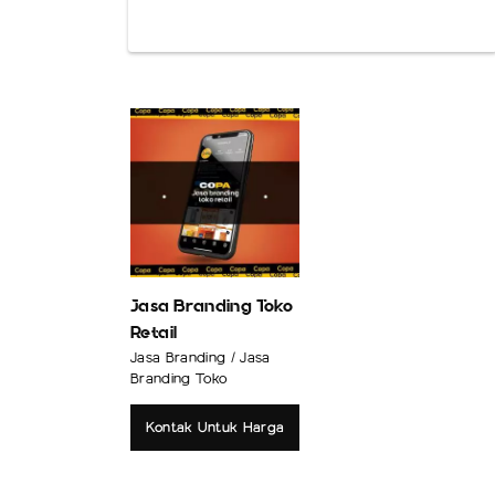
Jasa Branding Toko
Retail
Jasa Branding / Jasa
Branding Toko
Kontak Untuk Harga