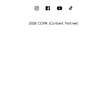
2026 COPA (Content Partner)