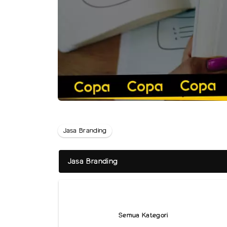
Jasa Branding
Jasa Branding
Semua Kategori