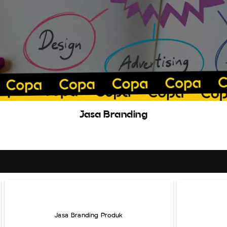
Jasa Branding
Jasa Branding Produk