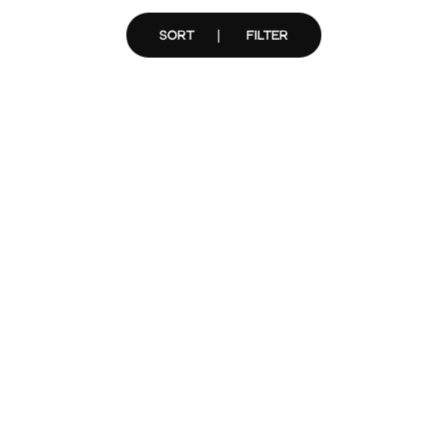
SORT
FILTER