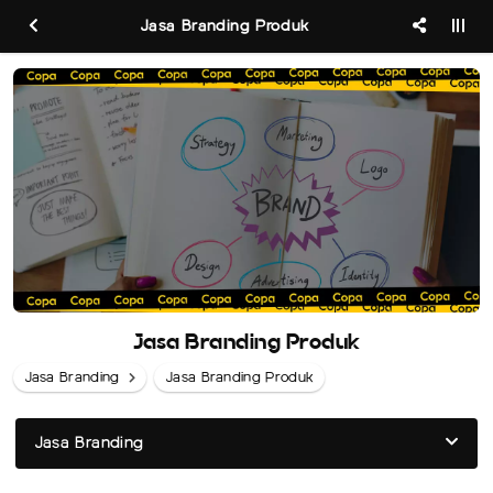
Jasa Branding Produk
Jasa Branding Produk
Jasa Branding
Jasa Branding Produk
Jasa Branding