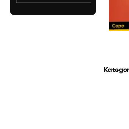
Kategor