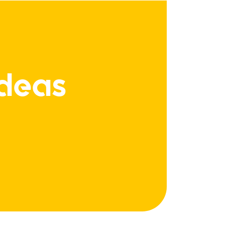
Ideas