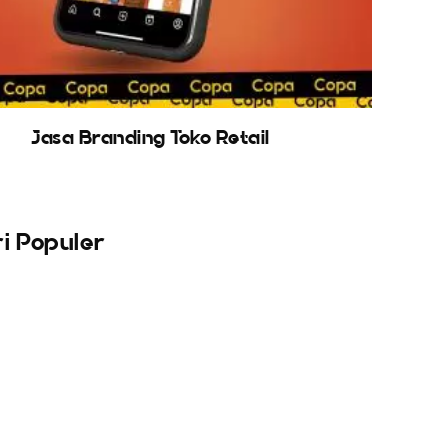
Jasa Branding Toko Retail
i Populer