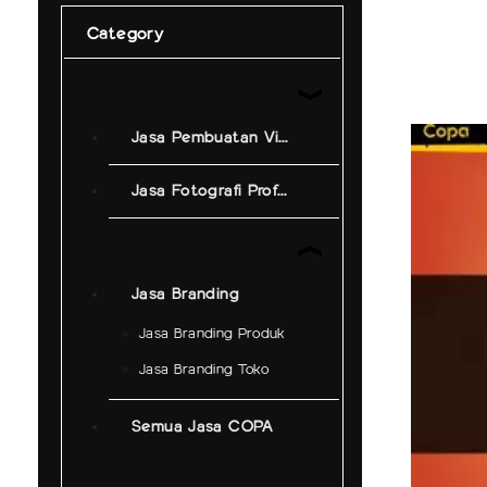
Category
Jasa Pembuatan Video
Jasa Fotografi Profesional
Jasa Branding
Jasa Branding Produk
Jasa Branding Toko
Semua Jasa COPA