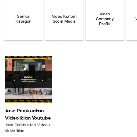
Video
Semua
Video Konten
Company
Kategori
Social Media
Profile
Jasa Pembuatan
Video Iklan Youtube
Jasa Pembuatan Video /
Video Iklan