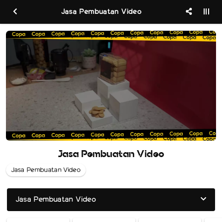
Jasa Pembuatan Video
Jasa Pembuatan Video
Jasa Pembuatan Video
Jasa Pembuatan Video