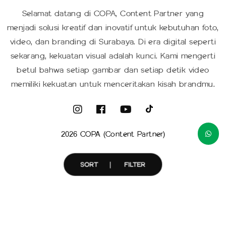
Selamat datang di COPA, Content Partner yang
menjadi solusi kreatif dan inovatif untuk kebutuhan foto,
video, dan branding di Surabaya. Di era digital seperti
sekarang, kekuatan visual adalah kunci. Kami mengerti
betul bahwa setiap gambar dan setiap detik video
memiliki kekuatan untuk menceritakan kisah brandmu.
2026 COPA (Content Partner)
SORT
FILTER