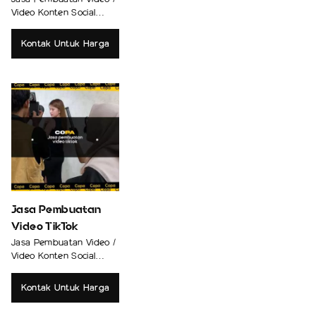
Video Konten Social
Media
Kontak Untuk Harga
Jasa Pembuatan
Video TikTok
Jasa Pembuatan Video /
Video Konten Social
Media
Kontak Untuk Harga