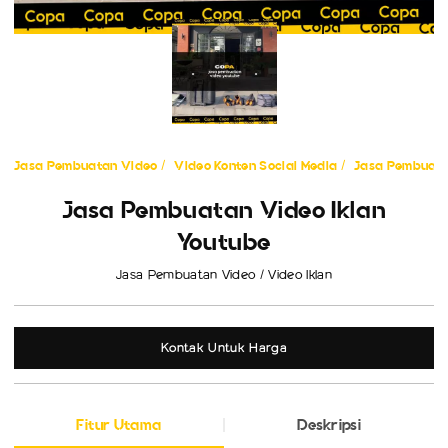
Jasa Pembuatan Video
Video Konten Social Media
Jasa Pembuata
Jasa Pembuatan Video Iklan
Youtube
Jasa Pembuatan Video / Video Iklan
Kontak Untuk Harga
Fitur Utama
Deskripsi