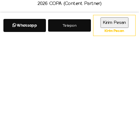
2026 COPA (Content Partner)
Whatsapp
Telepon
Kirim Pesan