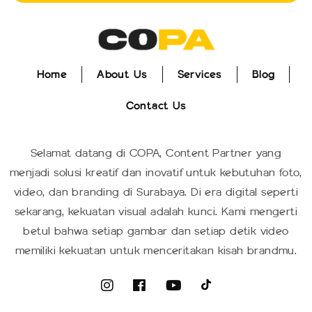
Home
About Us
Services
Blog
Home
About Us
Services
Blog
Contact Us
Contact Us
Selamat datang di COPA, Content Partner yang
menjadi solusi kreatif dan inovatif untuk kebutuhan foto,
video, dan branding di Surabaya. Di era digital seperti
sekarang, kekuatan visual adalah kunci. Kami mengerti
betul bahwa setiap gambar dan setiap detik video
memiliki kekuatan untuk menceritakan kisah brandmu.