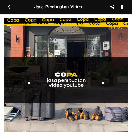
Jasa Pembuatan Video Iklan Youtube