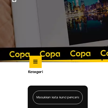
Kategori