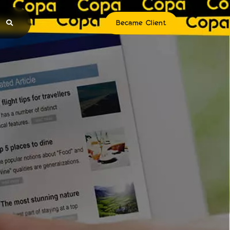
Became Client