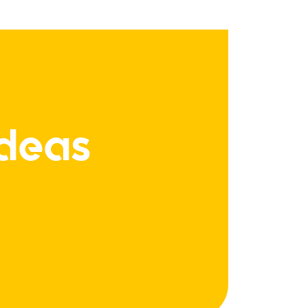
Ideas