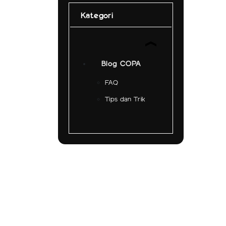
Kategori
Blog COPA
FAQ
Tips dan Trik