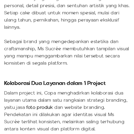
personal, detail presisi, dan sentuhan artistik yang khas.
Setiap cake dibuat untuk momen spesial, mulai dari
ulang tahun, pernikahan, hingga perayaan eksklusif
lainnya.
Sebagai brand yang mengedepankan estetika dan
craftsmanship, Ms Sucrée membutuhkan tampilan visual
yang mampu menggambarkan nilai tersebut secara
konsisten di segala platform.
Kolaborasi Dua Layanan dalam 1 Project
Dalam project ini, Copa menghadirkan kolaborasi dua
layanan utama dalam satu rangkaian strategi branding,
yaitu jasa
foto produk
dan website branding.
Pendekatan ini dilakukan agar identitas visual Ms
Sucrée terlihat konsisten, melainkan saling terhubung
antara konten visual dan platform digital.