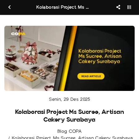
Kolaborasi Project Ms Sucree, Artisan Cakery Surabaya
Senin, 29 Des 2025
Kolaborasi Project Ms Sucree, Artisan
Cakery Surabaya
Blog COPA
Kolaborasi Project Ms Sucree, Artisan Cakery Surabaya