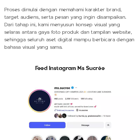
Proses dimulai dengan memahami karakter brand,
target audiens, serta pesan yang ingin disampaikan.
Dari tahap ini, kami menyusun konsep visual yang
selaras antara gaya foto produk dan tampilan website,
sehingga seluruh aset digital mampu berbicara dengan
bahasa visual yang sama.
Feed Instagram Ms Sucrée