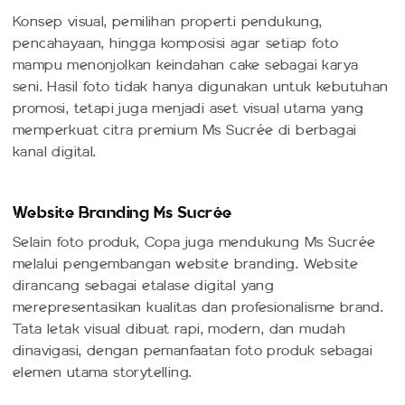
Konsep visual, pemilihan properti pendukung,
pencahayaan, hingga komposisi agar setiap foto
mampu menonjolkan keindahan cake sebagai karya
seni. Hasil foto tidak hanya digunakan untuk kebutuhan
promosi, tetapi juga menjadi aset visual utama yang
memperkuat citra premium Ms Sucrée di berbagai
kanal digital.
Website Branding Ms Sucrée
Selain foto produk, Copa juga mendukung Ms Sucrée
melalui pengembangan website branding. Website
dirancang sebagai etalase digital yang
merepresentasikan kualitas dan profesionalisme brand.
Tata letak visual dibuat rapi, modern, dan mudah
dinavigasi, dengan pemanfaatan foto produk sebagai
elemen utama storytelling.