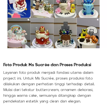
Foto Produk Ms Sucrée dan Proses Produksi
Layanan foto produk menjadi fondasi utama dalam
project ini. Untuk Ms Sucrée, proses produksi foto
dilakukan dengan perhatian tinggi terhadap detail.
Mulai dari tekstur buttercream, ornamen dekorasi,
hingga warna cake, semuanya ditangkap dengan
pendekatan estetik yang clean dan elegan.