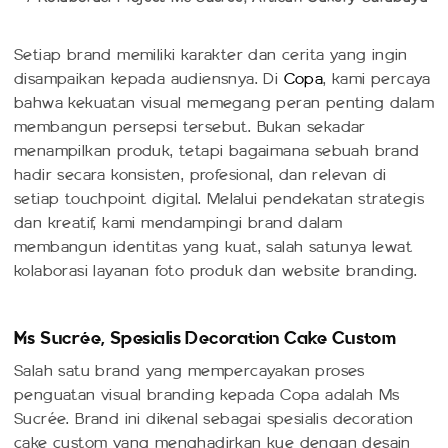
Setiap brand memiliki karakter dan cerita yang ingin
disampaikan kepada audiensnya. Di
Copa
, kami percaya
bahwa kekuatan visual memegang peran penting dalam
membangun persepsi tersebut. Bukan sekadar
menampilkan produk, tetapi bagaimana sebuah brand
hadir secara konsisten, profesional, dan relevan di
setiap touchpoint digital. Melalui pendekatan strategis
dan kreatif, kami mendampingi brand dalam
membangun identitas yang kuat, salah satunya lewat
kolaborasi layanan foto produk dan website branding.
Ms Sucrée, Spesialis Decoration Cake Custom
Salah satu brand yang mempercayakan proses
penguatan visual branding kepada Copa adalah Ms
Sucrée. Brand ini dikenal sebagai spesialis decoration
cake custom yang menghadirkan kue dengan desain