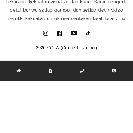
sekarang, kekuatan visual adalah kunci. Kami mengerti
betul bahwa setiap gambar dan setiap detik video
memiliki kekuatan untuk menceritakan kisah brandmu.
2026 COPA (Content Partner)