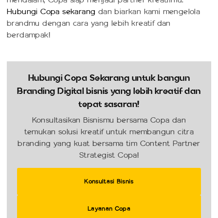
Hubungi Copa sekarang
dan biarkan kami mengelola
brandmu dengan cara yang lebih kreatif dan
berdampak!
Hubungi Copa Sekarang untuk bangun
Branding Digital bisnis yang lebih kreatif dan
tepat sasaran!
Konsultasikan Bisnismu bersama Copa dan
temukan solusi kreatif untuk membangun citra
branding yang kuat bersama tim Content Partner
Strategist Copa!
Konsultasi Bisnis
Layanan Copa